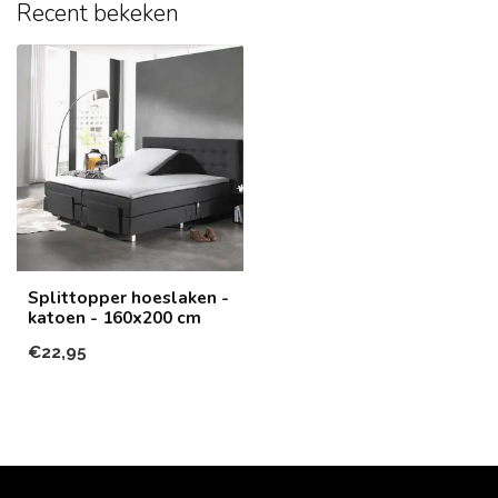
Recent bekeken
Splittopper hoeslaken -
katoen - 160x200 cm
€22,95