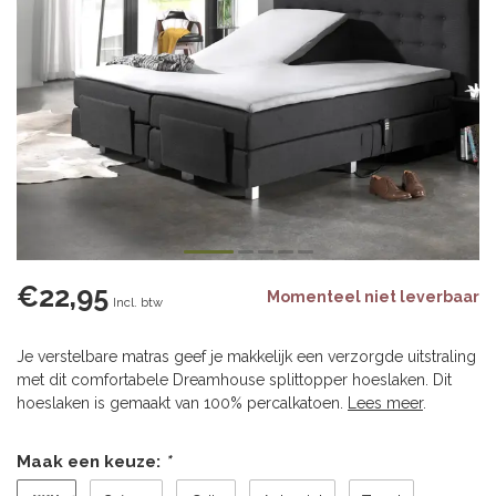
€22,95
Momenteel niet leverbaar
Incl. btw
Je verstelbare matras geef je makkelijk een verzorgde uitstraling
met dit comfortabele Dreamhouse splittopper hoeslaken. Dit
hoeslaken is gemaakt van 100% percalkatoen.
Lees meer
.
Maak een keuze:
*