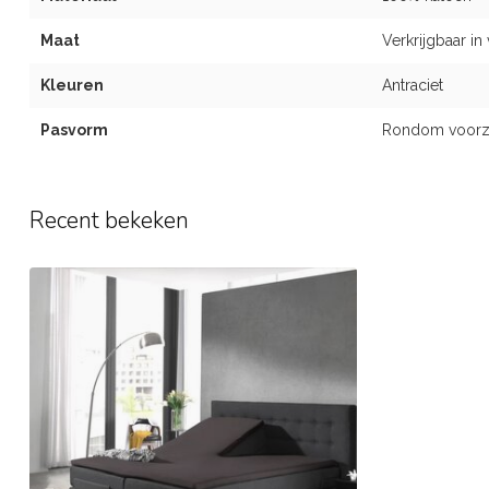
Maat
Verkrijgbaar in
Kleuren
Antraciet
Pasvorm
Rondom voorzie
Recent bekeken