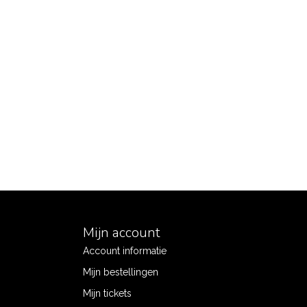
Mijn account
Account informatie
Mijn bestellingen
Mijn tickets