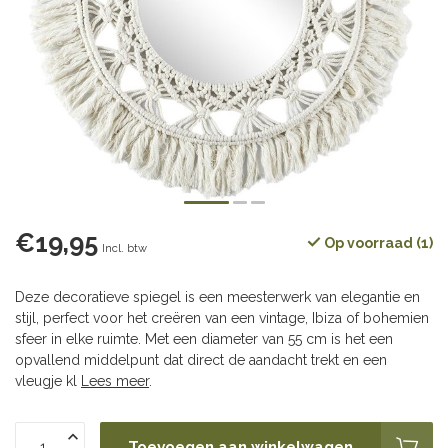
€19,95
Op voorraad (1)
Incl. btw
Deze decoratieve spiegel is een meesterwerk van elegantie en
stijl, perfect voor het creëren van een vintage, Ibiza of bohemien
sfeer in elke ruimte. Met een diameter van 55 cm is het een
opvallend middelpunt dat direct de aandacht trekt en een
vleugje kl
Lees meer
.
Toevoegen aan winkelwagen