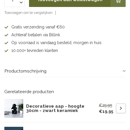
Toevoegen om te vergelijken
Gratis verzending vanaf €60
Achteraf betalen via Billink
Op voorraad is vandaag besteld, morgen in huis
10.000+ tevreden klanten
Productomschrijving
Gerelateerde producten
€29,95
Decoratieve aap - hoogte
30cm - zwart keramiek
€19,95