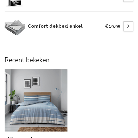
Comfort dekbed enkel
€19,95
Recent bekeken