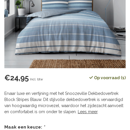
€24,95
Op voorraad (1)
Incl. btw
Ervaar luxe en verfijning met het Snoozeville Dekbedovertrek
Block Stripes Blauw. Dit stijlvolle dekbedovertrek is vervaardigd
van hoogwaardig microvezel, waardoor het zijdezacht aanvoelt
en comfortabel is om onder te slapen.
Lees meer
.
Maak een keuze:
*