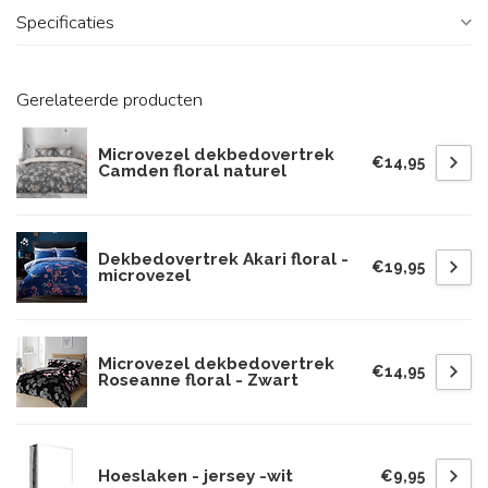
Specificaties
Gerelateerde producten
Microvezel dekbedovertrek
€14,95
Camden floral naturel
Dekbedovertrek Akari floral -
€19,95
microvezel
Microvezel dekbedovertrek
€14,95
Roseanne floral - Zwart
Hoeslaken - jersey -wit
€9,95