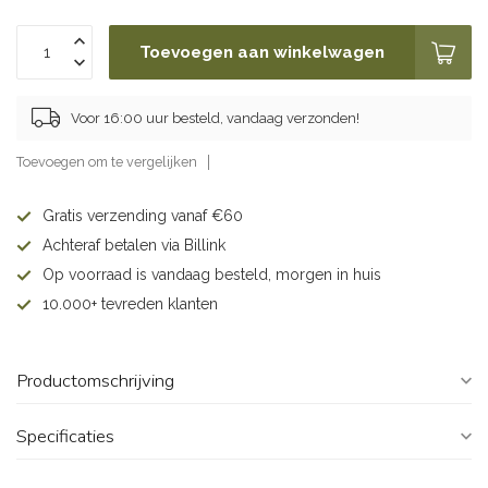
Toevoegen aan winkelwagen
Voor 16:00 uur besteld, vandaag verzonden!
Toevoegen om te vergelijken
Gratis verzending vanaf €60
Achteraf betalen via Billink
Op voorraad is vandaag besteld, morgen in huis
10.000+ tevreden klanten
Productomschrijving
Specificaties