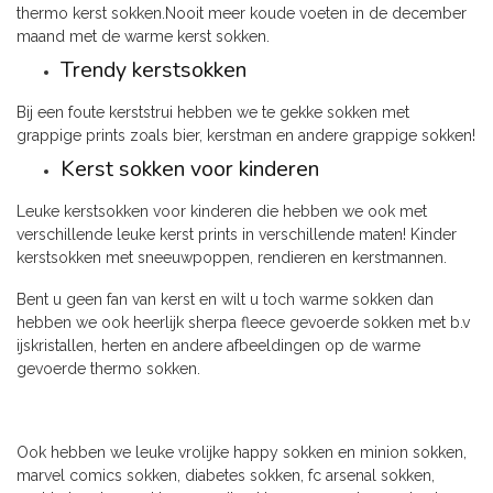
thermo kerst sokken.Nooit meer koude voeten in de december
maand met de warme kerst sokken.
Trendy kerstsokken
Bij een foute kerststrui hebben we te gekke sokken met
grappige prints zoals bier, kerstman en andere grappige sokken!
Kerst sokken voor kinderen
Leuke kerstsokken voor kinderen die hebben we ook met
verschillende leuke kerst prints in verschillende maten! Kinder
kerstsokken met sneeuwpoppen, rendieren en kerstmannen.
Bent u geen fan van kerst en wilt u toch warme sokken dan
hebben we ook heerlijk sherpa fleece gevoerde sokken met b.v
ijskristallen, herten en andere afbeeldingen op de warme
gevoerde thermo sokken.
Ook hebben we leuke vrolijke happy sokken en minion sokken,
marvel comics sokken, diabetes sokken, fc arsenal sokken,