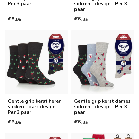
Per 3 paar
sokken - design - Per 3
paar
€8,95
€6,95
Gentle grip kerst heren
Gentle grip kerst dames
sokken - dark design -
sokken - design - Per 3
Per 3 paar
paar
€6,95
€6,95