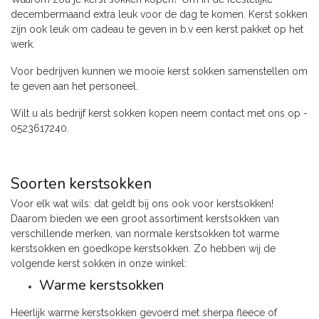
decembermaand extra leuk voor de dag te komen. Kerst sokken
zijn ook leuk om cadeau te geven in b.v een kerst pakket op het
werk.
Voor bedrijven kunnen we mooie kerst sokken samenstellen om
te geven aan het personeel.
Wilt u als bedrijf kerst sokken kopen neem contact met ons op -
0523617240.
Soorten kerstsokken
Voor elk wat wils: dat geldt bij ons ook voor kerstsokken!
Daarom bieden we een groot assortiment kerstsokken van
verschillende merken, van normale kerstsokken tot warme
kerstsokken en goedkope kerstsokken. Zo hebben wij de
volgende kerst sokken in onze winkel:
Warme kerstsokken
Heerlijk warme kerstsokken gevoerd met sherpa fleece of