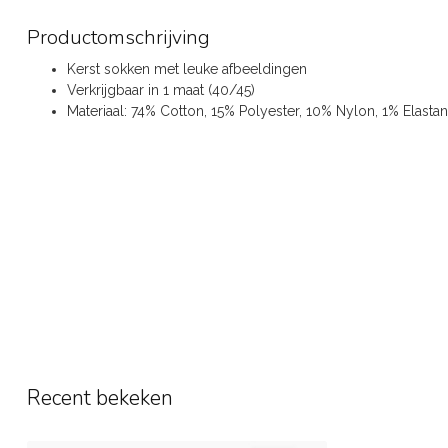
Productomschrijving
Kerst sokken met leuke afbeeldingen
Verkrijgbaar in 1 maat (40/45)
Materiaal: 74% Cotton, 15% Polyester, 10% Nylon, 1% Elasta
Recent bekeken