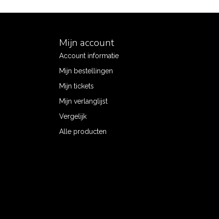
Mijn account
Account informatie
Mijn bestellingen
Mijn tickets
Mijn verlanglijst
Vergelijk
Alle producten