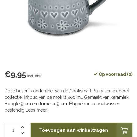
€9,95
Op voorraad (2)
Incl. btw
Deze beker is onderdeel van de Cooksmart Purity keukengerei
collectie. Inhoud van de mok is 400 ml. Gemaakt van keramiek.
Hoogte 9 cm en diameter 9 cm. Magnetron en vaatwasser
bestendig
Lees meer
.
Toevoegen aan winkelwagen