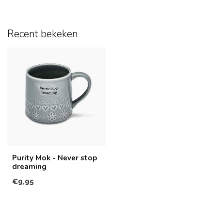
Recent bekeken
Purity Mok - Never stop
dreaming
€9,95