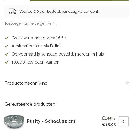
Voor 16:00 uur besteld, vandaag verzonden!
Toevoegen om te vergelijken
Gratis verzending vanaf €60
Achteraf betalen via Billink
Op voorraad is vandaag besteld, morgen in huis
10.000+ tevreden klanten
Productomschrijving
Gerelateerde producten
€19,95
Purity - Schaal 22 cm
€15,95