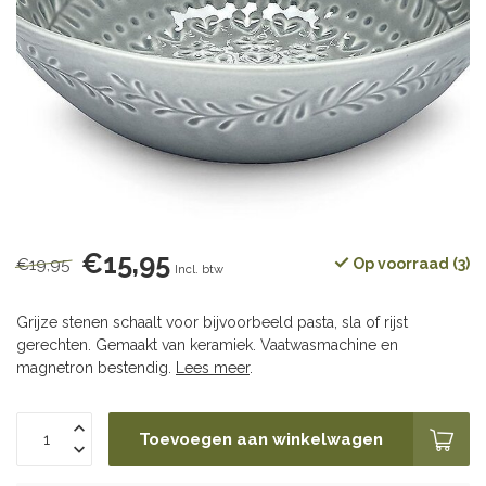
€15,95
€19,95
Op voorraad (3)
Incl. btw
Grijze stenen schaalt voor bijvoorbeeld pasta, sla of rijst
gerechten. Gemaakt van keramiek. Vaatwasmachine en
magnetron bestendig.
Lees meer
.
Toevoegen aan winkelwagen