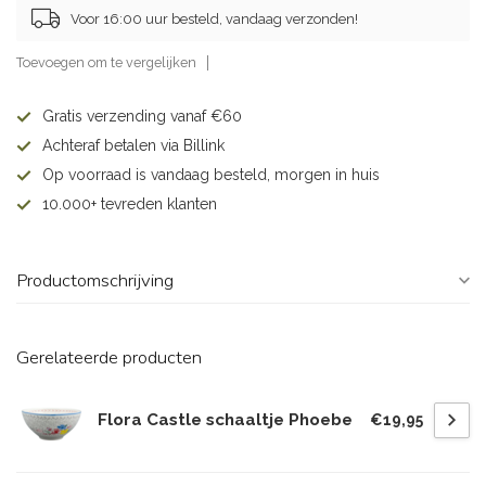
Voor 16:00 uur besteld, vandaag verzonden!
Toevoegen om te vergelijken
Gratis verzending vanaf €60
Achteraf betalen via Billink
Op voorraad is vandaag besteld, morgen in huis
10.000+ tevreden klanten
Productomschrijving
Gerelateerde producten
Flora Castle schaaltje Phoebe
€19,95