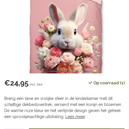
€24,95
Op voorraad (1)
Incl. btw
Breng een lieve en vrolijke sfeer in de kinderkamer met dit
schattige dekbedovertrek, versierd met een konijn en bloemen.
De warme roze kleur en het verfijnde design geven het geheel
een sprookjesachtige uitstraling.
Lees meer
.