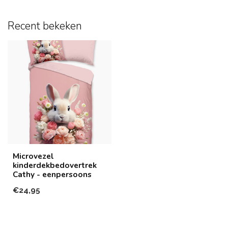
Recent bekeken
Microvezel
kinderdekbedovertrek
Cathy - eenpersoons
€24,95