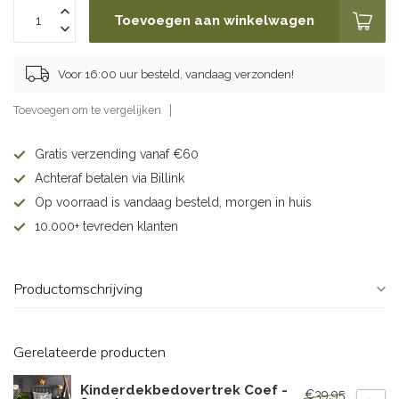
Toevoegen aan winkelwagen
Voor 16:00 uur besteld, vandaag verzonden!
Toevoegen om te vergelijken
Gratis verzending vanaf €60
Achteraf betalen via Billink
Op voorraad is vandaag besteld, morgen in huis
10.000+ tevreden klanten
Productomschrijving
Gerelateerde producten
Kinderdekbedovertrek Coef -
€39,95