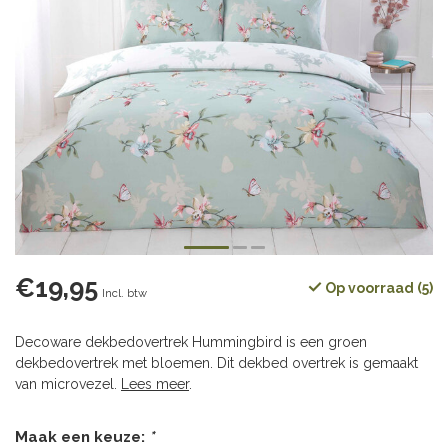
€19,95
Op voorraad (5)
Incl. btw
Decoware dekbedovertrek Hummingbird is een groen
dekbedovertrek met bloemen. Dit dekbed overtrek is gemaakt
van microvezel.
Lees meer
.
Maak een keuze:
*