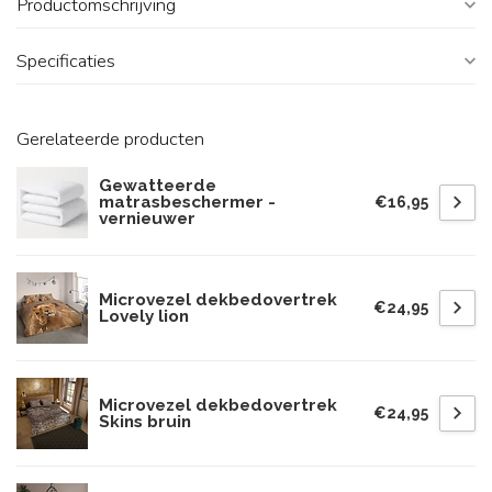
Productomschrijving
Specificaties
Gerelateerde producten
Gewatteerde
matrasbeschermer -
€16,95
vernieuwer
Microvezel dekbedovertrek
€24,95
Lovely lion
Microvezel dekbedovertrek
€24,95
Skins bruin