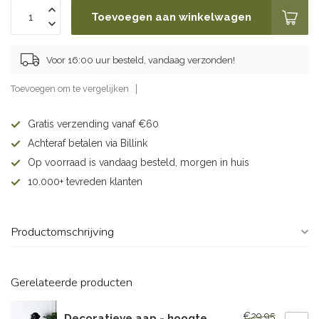
Toevoegen aan winkelwagen
Voor 16:00 uur besteld, vandaag verzonden!
Toevoegen om te vergelijken
Gratis verzending vanaf €60
Achteraf betalen via Billink
Op voorraad is vandaag besteld, morgen in huis
10.000+ tevreden klanten
Productomschrijving
Gerelateerde producten
€29,95
Decoratieve aap - hoogte