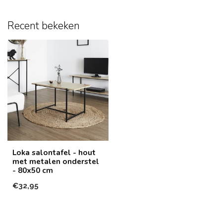
Recent bekeken
Loka salontafel - hout
met metalen onderstel
- 80x50 cm
€32,95