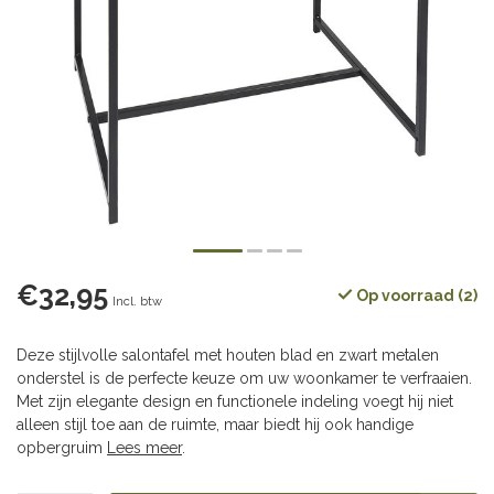
€32,95
Op voorraad (2)
Incl. btw
Deze stijlvolle salontafel met houten blad en zwart metalen
onderstel is de perfecte keuze om uw woonkamer te verfraaien.
Met zijn elegante design en functionele indeling voegt hij niet
alleen stijl toe aan de ruimte, maar biedt hij ook handige
opbergruim
Lees meer
.