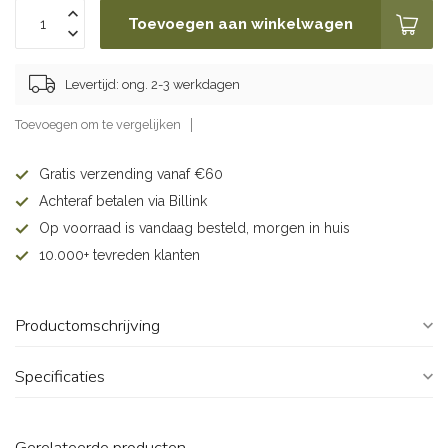
Toevoegen aan winkelwagen
Levertijd: ong. 2-3 werkdagen
Toevoegen om te vergelijken
Gratis verzending vanaf €60
Achteraf betalen via Billink
Op voorraad is vandaag besteld, morgen in huis
10.000+ tevreden klanten
Productomschrijving
Specificaties
Gerelateerde producten