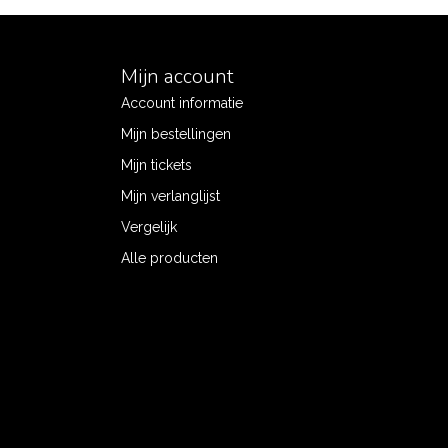
Mijn account
Account informatie
Mijn bestellingen
Mijn tickets
Mijn verlanglijst
Vergelijk
Alle producten