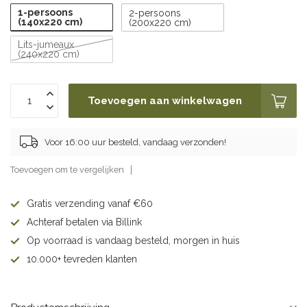
1-persoons
2-persoons
(140x220 cm)
(200x220 cm)
Lits-jumeaux
(240x220 cm)
Toevoegen aan winkelwagen
Voor 16:00 uur besteld, vandaag verzonden!
Toevoegen om te vergelijken
Gratis verzending vanaf €60
Achteraf betalen via Billink
Op voorraad is vandaag besteld, morgen in huis
10.000+ tevreden klanten