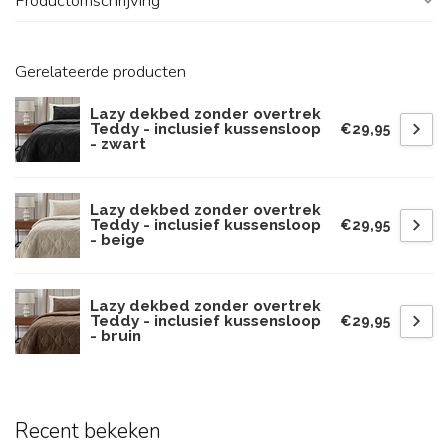
Productomschrijving
Gerelateerde producten
Lazy dekbed zonder overtrek
Teddy - inclusief kussensloop
€29,95
- zwart
Lazy dekbed zonder overtrek
Teddy - inclusief kussensloop
€29,95
- beige
Lazy dekbed zonder overtrek
Teddy - inclusief kussensloop
€29,95
- bruin
Recent bekeken