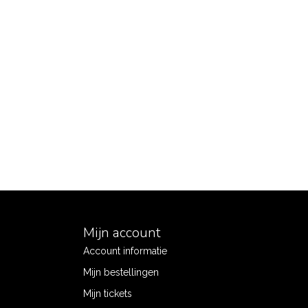
Mijn account
Account informatie
Mijn bestellingen
Mijn tickets