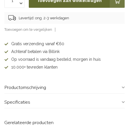
Toevoegen aan winkelwagen
Levertijd: ong. 2-3 werkdagen
Toevoegen om te vergelijken
Gratis verzending vanaf €60
Achteraf betalen via Billink
Op voorraad is vandaag besteld, morgen in huis
10.000+ tevreden klanten
Productomschrijving
Specificaties
Gerelateerde producten