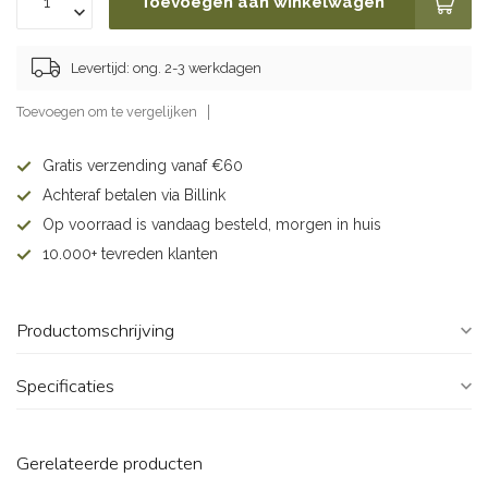
Toevoegen aan winkelwagen
Levertijd: ong. 2-3 werkdagen
Toevoegen om te vergelijken
Gratis verzending vanaf €60
Achteraf betalen via Billink
Op voorraad is vandaag besteld, morgen in huis
10.000+ tevreden klanten
Productomschrijving
Specificaties
Gerelateerde producten