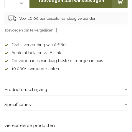
Toevoegen aan winkelwagen
Voor 16:00 uur besteld, vandaag verzonden!
Toevoegen om te vergelijken
Gratis verzending vanaf €60
Achteraf betalen via Billink
Op voorraad is vandaag besteld, morgen in huis
10.000+ tevreden klanten
Productomschrijving
Specificaties
Gerelateerde producten