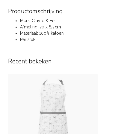
Productomschrijving
Merk: Clayre & Eef
Afmeting: 70 x 85 cm
Materiaal: 100% katoen
Per stuk
Recent bekeken