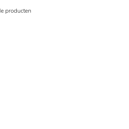
de producten