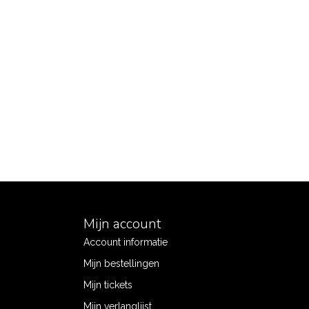
Mijn account
Account informatie
Mijn bestellingen
Mijn tickets
Mijn verlanglijst