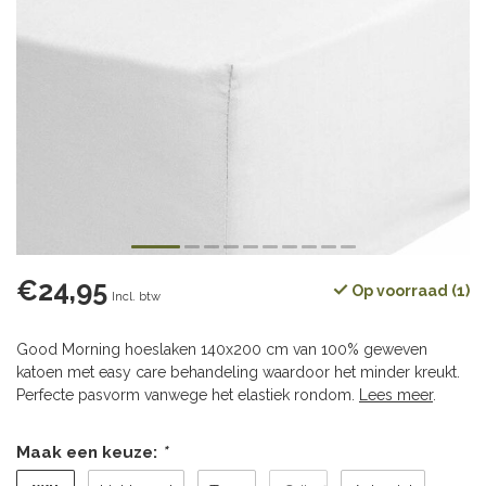
€24,95
Op voorraad (1)
Incl. btw
Good Morning hoeslaken 140x200 cm van 100% geweven
katoen met easy care behandeling waardoor het minder kreukt.
Perfecte pasvorm vanwege het elastiek rondom.
Lees meer
.
Maak een keuze:
*