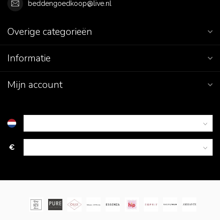
beddengoedkoop@live.nl
Overige categorieën
Informatie
Mijn account
€