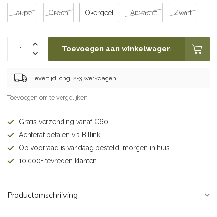
Taupe
Groen
Okergeel
Antraciet
Zwart
Toevoegen aan winkelwagen
Levertijd: ong. 2-3 werkdagen
Toevoegen om te vergelijken
Gratis verzending vanaf €60
Achteraf betalen via Billink
Op voorraad is vandaag besteld, morgen in huis
10.000+ tevreden klanten
Productomschrijving