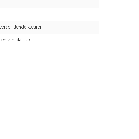
 verschillende kleuren
n van elastiek