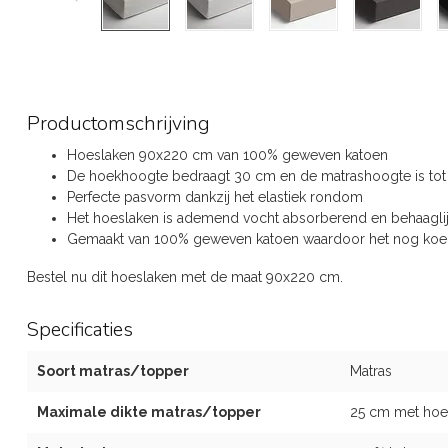
Productomschrijving
Hoeslaken 90x220 cm van 100% geweven katoen
De hoekhoogte bedraagt 30 cm en de matrashoogte is to
Perfecte pasvorm dankzij het elastiek rondom
Het hoeslaken is ademend vocht absorberend en behaaglij
Gemaakt van 100% geweven katoen waardoor het nog koel
Bestel nu dit hoeslaken met de maat 90x220 cm.
Specificaties
Soort matras/topper
Matras
Maximale dikte matras/topper
25 cm met hoe