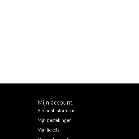
Mijn account
Account informatie
Mijn bestellingen
Mijn tickets