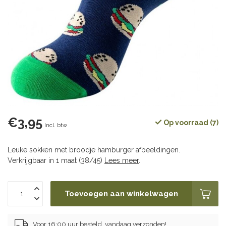
€3,95
Op voorraad (7)
Incl. btw
Leuke sokken met broodje hamburger afbeeldingen.
Verkrijgbaar in 1 maat (38/45)
Lees meer
.
Toevoegen aan winkelwagen
Voor 16:00 uur besteld, vandaag verzonden!