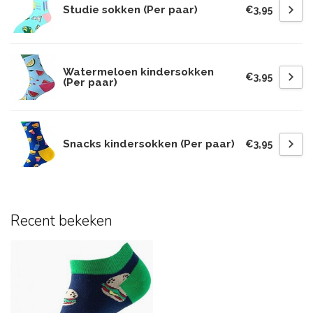
Studie sokken (Per paar)
€3,95
Watermeloen kindersokken
€3,95
(Per paar)
Snacks kindersokken (Per paar)
€3,95
Recent bekeken