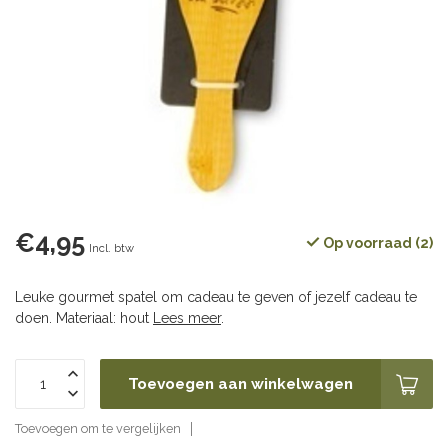
€4,95
Op voorraad (2)
Incl. btw
Leuke gourmet spatel om cadeau te geven of jezelf cadeau te
doen. Materiaal: hout
Lees meer
.
Toevoegen aan winkelwagen
Toevoegen om te vergelijken