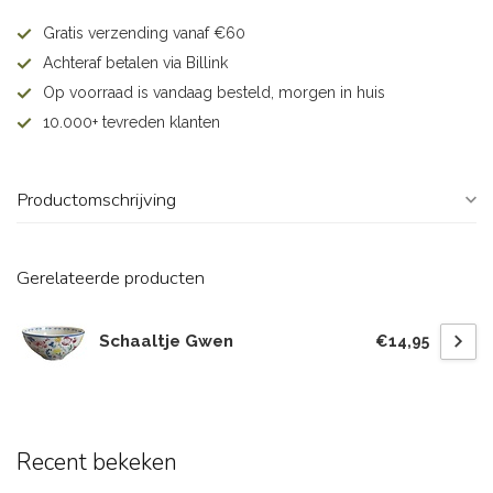
Gratis verzending vanaf €60
Achteraf betalen via Billink
Op voorraad is vandaag besteld, morgen in huis
10.000+ tevreden klanten
Productomschrijving
Gerelateerde producten
Schaaltje Gwen
€14,95
Recent bekeken