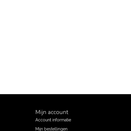
Mijn account
Account informatie
Mijn bestellingen