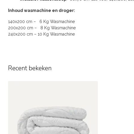
Inhoud wasmachine en droger:
140x200 cm – 6 Kg Wasmachine
200x200 cm – 8 Kg Wasmachine
240x200 cm – 10 Kg Wasmachine
Recent bekeken