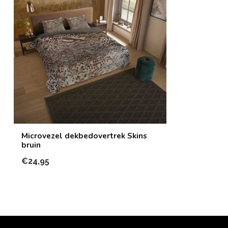
Microvezel dekbedovertrek Skins
bruin
€24,95