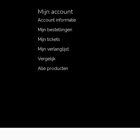
Mijn account
Account informatie
Mijn bestellingen
Mijn tickets
Mijn verlanglijst
Vergelijk
Alle producten