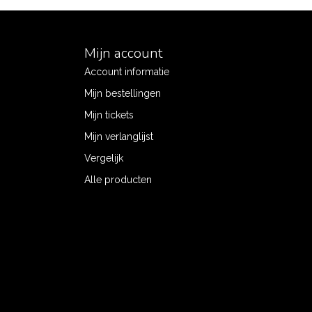
Mijn account
Account informatie
Mijn bestellingen
Mijn tickets
Mijn verlanglijst
Vergelijk
Alle producten