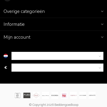
Overige categorieën
Informatie
Mijn account
€
© Copyright 2026 Beddengoedkoop