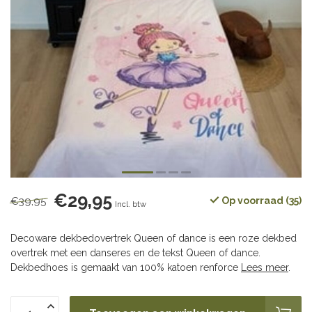
€29,95
€39,95
Op voorraad (35)
Incl. btw
Decoware dekbedovertrek Queen of dance is een roze dekbed
overtrek met een danseres en de tekst Queen of dance.
Dekbedhoes is gemaakt van 100% katoen renforce
Lees meer
.