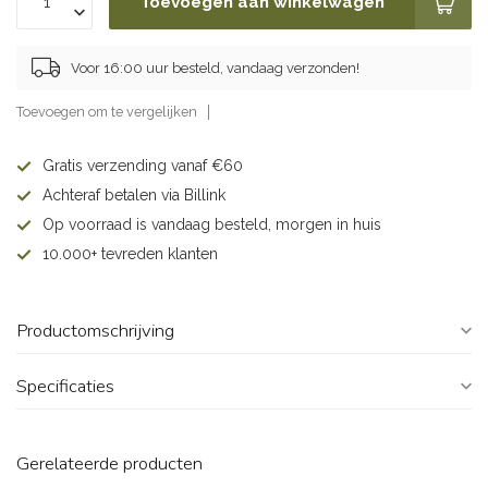
Toevoegen aan winkelwagen
Voor 16:00 uur besteld, vandaag verzonden!
Toevoegen om te vergelijken
Gratis verzending vanaf €60
Achteraf betalen via Billink
Op voorraad is vandaag besteld, morgen in huis
10.000+ tevreden klanten
Productomschrijving
Specificaties
Gerelateerde producten