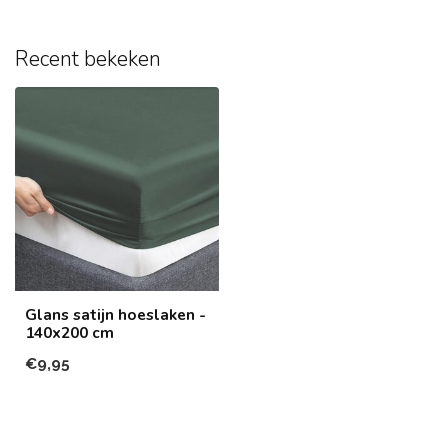
Recent bekeken
Glans satijn hoeslaken -
140x200 cm
€9,95