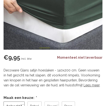
€9,95
Momenteel niet leverbaar
Incl. btw
Decoware Glans satijn hoeslaken - 140x200 cm. Geen vouwen
in het gezicht na het slapen, dit voorkomt rimpels, Voorkoming
van knopen in het haar en gespleten haarpunten, Bevordering
van de cel vernieuwing van de huid, anti huisstofmijt
Lees meer
.
Maak een keuze:
*