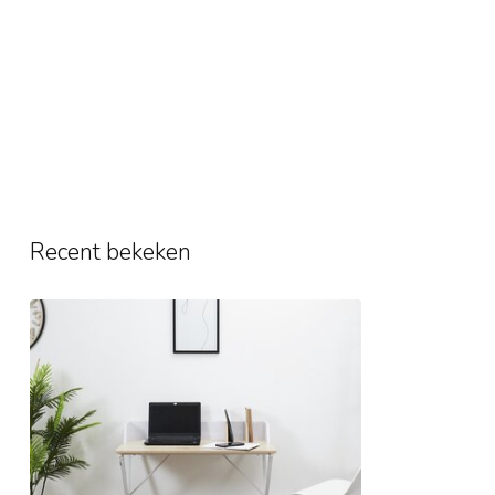
Recent bekeken