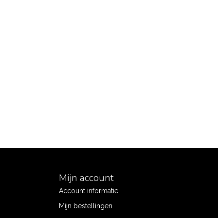
Mijn account
Account informatie
Mijn bestellingen