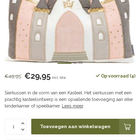
€29,95
€49,95
Op voorraad (4)
Incl. btw
Sierkussen in de vorm van een Kasteel. Het sierkussen met een
prachtig kasteelontwerp is een opvallende toevoeging aan elke
kinderkamer of speelkamer.
Lees meer
.
Toevoegen aan winkelwagen