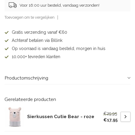
Voor 16:00 uur besteld, vandaag verzonden!
Toevoegen om te vergelijken
Gratis verzending vanaf €60
Achteraf betalen via Billink
Op voorraad is vandaag besteld, morgen in huis
10.000+ tevreden klanten
Productomschrijving
Gerelateerde producten
€29,95
Sierkussen Cutie Bear - roze
€17,95