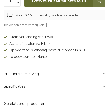
Toevoegen aan winkelwagen
Voor 16:00 uur besteld, vandaag verzonden!
Toevoegen om te vergelijken
Gratis verzending vanaf €60
Achteraf betalen via Billink
Op voorraad is vandaag besteld, morgen in huis
10.000+ tevreden klanten
Productomschrijving
Specificaties
Gerelateerde producten