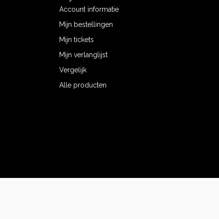
Account informatie
Mijn bestellingen
Mijn tickets
Mijn verlanglijst
Vergelijk
Alle producten