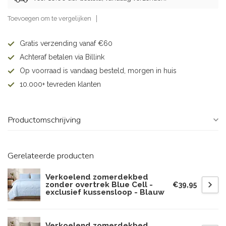
Toevoegen om te vergelijken
Gratis verzending vanaf €60
Achteraf betalen via Billink
Op voorraad is vandaag besteld, morgen in huis
10.000+ tevreden klanten
Productomschrijving
Gerelateerde producten
Verkoelend zomerdekbed
zonder overtrek Blue Cell -
€39,95
exclusief kussensloop - Blauw
Verkoelend zomerdekbed