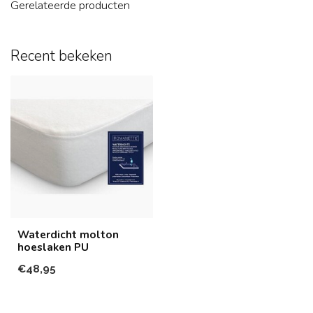
Gerelateerde producten
Recent bekeken
Waterdicht molton
hoeslaken PU
€48,95