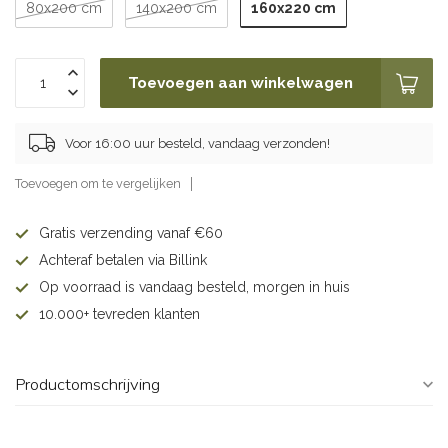
160x220 cm
80x200 cm
140x200 cm
Toevoegen aan winkelwagen
Voor 16:00 uur besteld, vandaag verzonden!
Toevoegen om te vergelijken
Gratis verzending vanaf €60
Achteraf betalen via Billink
Op voorraad is vandaag besteld, morgen in huis
10.000+ tevreden klanten
Productomschrijving