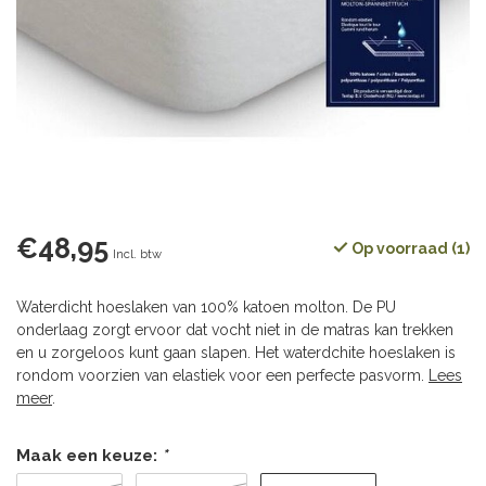
€48,95
Op voorraad (1)
Incl. btw
Waterdicht hoeslaken van 100% katoen molton. De PU
onderlaag zorgt ervoor dat vocht niet in de matras kan trekken
en u zorgeloos kunt gaan slapen. Het waterdchite hoeslaken is
rondom voorzien van elastiek voor een perfecte pasvorm.
Lees
meer
.
Maak een keuze:
*