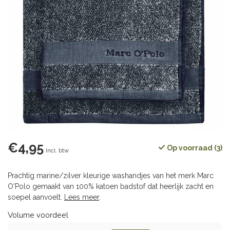
€4,95
Op voorraad (3)
Incl. btw
Prachtig marine/zilver kleurige washandjes van het merk Marc
O'Polo gemaakt van 100% katoen badstof dat heerlijk zacht en
soepel aanvoelt.
Lees meer
.
Volume voordeel