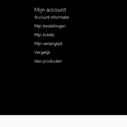
Mijn account
Account informatie
Mijn bestellingen
Mijn tickets
Mijn verlanglijst
Vergelijk
Alle producten