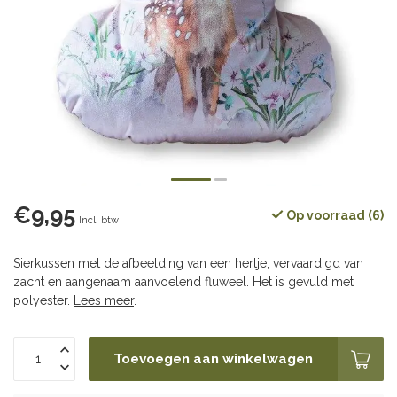
€9,95
Op voorraad (6)
Incl. btw
Sierkussen met de afbeelding van een hertje, vervaardigd van
zacht en aangenaam aanvoelend fluweel. Het is gevuld met
polyester.
Lees meer
.
Toevoegen aan winkelwagen