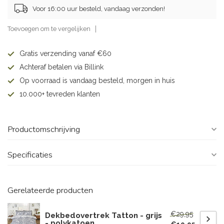
Voor 16:00 uur besteld, vandaag verzonden!
Toevoegen om te vergelijken
Gratis verzending vanaf €60
Achteraf betalen via Billink
Op voorraad is vandaag besteld, morgen in huis
10.000+ tevreden klanten
Productomschrijving
Specificaties
Gerelateerde producten
€29,95
Dekbedovertrek Tatton - grijs
- polykatoen