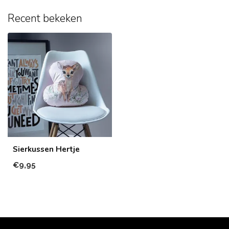
Recent bekeken
Sierkussen Hertje
€9,95