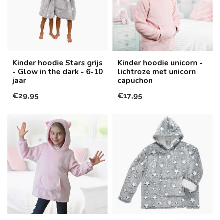
Kinder hoodie Stars grijs
Kinder hoodie unicorn -
- Glow in the dark - 6-10
lichtroze met unicorn
jaar
capuchon
€29,95
€17,95