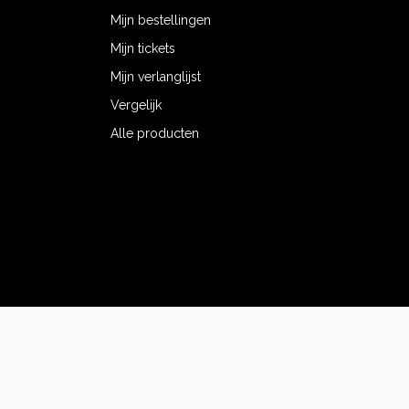
Mijn bestellingen
Mijn tickets
Mijn verlanglijst
Vergelijk
Alle producten