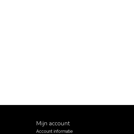
Mijn account
Account informatie