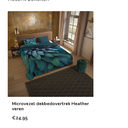
Microvezel dekbedovertrek Heather
veren
€24,95