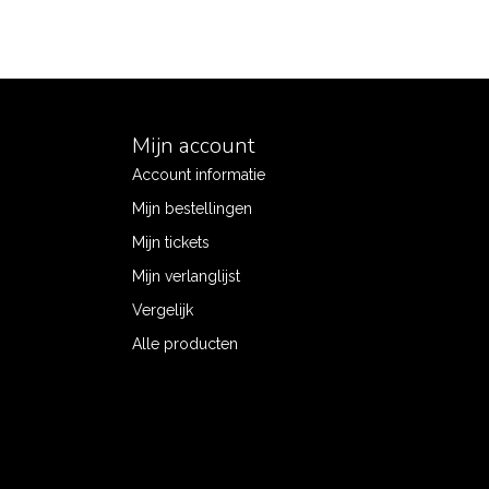
Mijn account
Account informatie
Mijn bestellingen
Mijn tickets
Mijn verlanglijst
Vergelijk
Alle producten