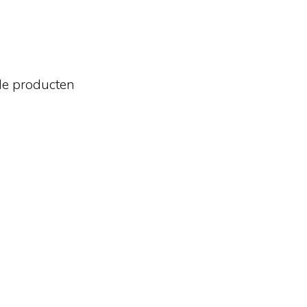
de producten