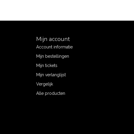
Mijn account
Account informatie
Mijn bestellingen
Mijn tickets
Mijn verlanglijst
Vergelijk
Alle producten