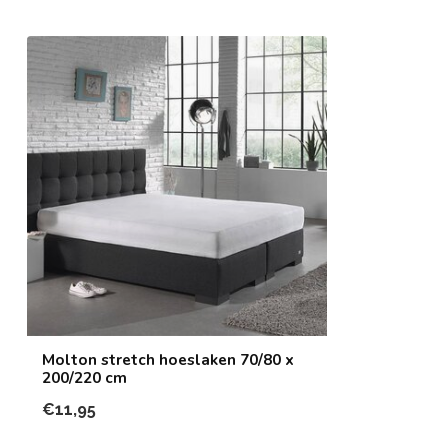
Molton stretch hoeslaken 70/80 x
200/220 cm
€11,95