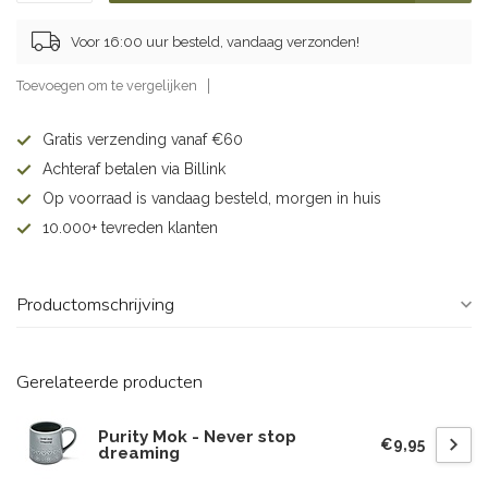
Voor 16:00 uur besteld, vandaag verzonden!
Toevoegen om te vergelijken
Gratis verzending vanaf €60
Achteraf betalen via Billink
Op voorraad is vandaag besteld, morgen in huis
10.000+ tevreden klanten
Productomschrijving
Gerelateerde producten
Purity Mok - Never stop
€9,95
dreaming