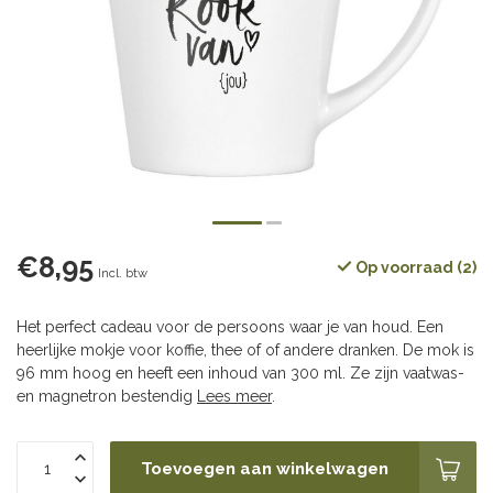
€8,95
Op voorraad (2)
Incl. btw
Het perfect cadeau voor de persoons waar je van houd. Een
heerlijke mokje voor koffie, thee of of andere dranken. De mok is
96 mm hoog en heeft een inhoud van 300 ml. Ze zijn vaatwas-
en magnetron bestendig
Lees meer
.
Toevoegen aan winkelwagen