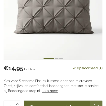
€14,95
Op voorraad (1)
Incl. btw
Kies voor Sleeptime Pintuck kussenslopen van microvezel.
Zacht, stijlvol en comfortabel beddengoed met snelle service
bij Beddengoedkoop.nl.
Lees meer
.