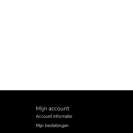
Mijn account
Account informatie
Mijn bestellingen