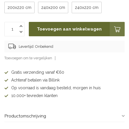
200x220 cm
240x200 cm
240x220 cm
Toevoegen aan winkelwagen
Levertijd: Onbekend
Toevoegen om te vergelijken
Gratis verzending vanaf €60
Achteraf betalen via Billink
Op voorraad is vandaag besteld, morgen in huis
10.000+ tevreden klanten
Productomschrijving