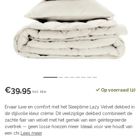
€39,95
Op voorraad (2)
Incl. btw
Ervaar luxe en comfort met het Sleeptime Lazy Velvet dekbed in
de stijlvolle kleur crème. Dit veelzijdige dekbed combineert de
zachte flair van velvet met het gemak van een geïntegreerde
overtrek — geen losse hoezen meer. Ideaal voor wie houdt van
een chi
Lees meer
.