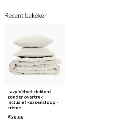
Recent bekeken
Lazy Velvet dekbed
zonder overtrek
inclusief kussensloop -
crème
€39,95