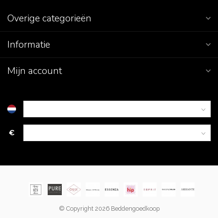
Overige categorieën
Informatie
Mijn account
€
© Copyright 2026 Beddengoedkoop