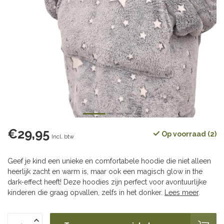
€29,95
Op voorraad (2)
Incl. btw
Geef je kind een unieke en comfortabele hoodie die niet alleen
heerlijk zacht en warm is, maar ook een magisch glow in the
dark-effect heeft! Deze hoodies zijn perfect voor avontuurlijke
kinderen die graag opvallen, zelfs in het donker.
Lees meer
.