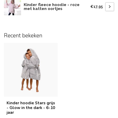
Kinder fleece hoodie - roze
€17,95
met katten oortjes
Recent bekeken
Kinder hoodie Stars grijs
- Glow in the dark - 6-10
jaar