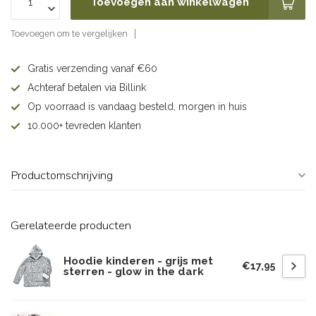
Toevoegen aan winkelwagen
Toevoegen om te vergelijken
Gratis verzending vanaf €60
Achteraf betalen via Billink
Op voorraad is vandaag besteld, morgen in huis
10.000+ tevreden klanten
Productomschrijving
Gerelateerde producten
Hoodie kinderen - grijs met
€17,95
sterren - glow in the dark